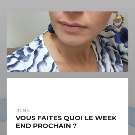
JUIN 5
VOUS FAITES QUOI LE WEEK
END PROCHAIN ?