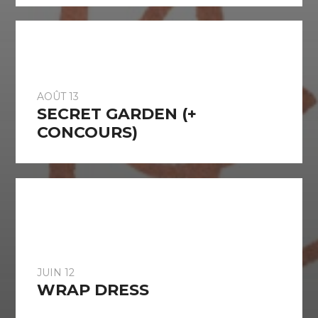
AOÛT 13
SECRET GARDEN (+
CONCOURS)
JUIN 12
WRAP DRESS