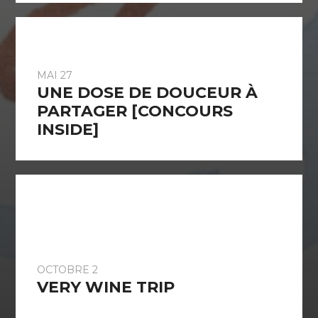
MAI 27
UNE DOSE DE DOUCEUR À
PARTAGER [CONCOURS
INSIDE]
OCTOBRE 2
VERY WINE TRIP