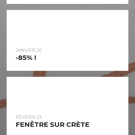
JANVIER 20
-85% !
FÉVRIER 23
FENÊTRE SUR CRÈTE