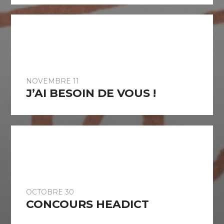
NOVEMBRE 11
J’AI BESOIN DE VOUS !
OCTOBRE 30
CONCOURS HEADICT