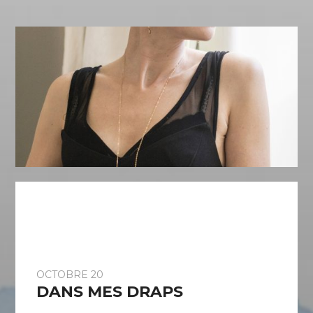
OCTOBRE 20
DANS MES DRAPS