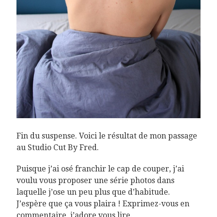
Fin du suspense. Voici le résultat de mon passage
au Studio Cut By Fred.
Puisque j’ai osé franchir le cap de couper, j’ai
voulu vous proposer une série photos dans
laquelle j’ose un peu plus que d’habitude.
J’espère que ça vous plaira ! Exprimez-vous en
commentaire, j’adore vous lire.