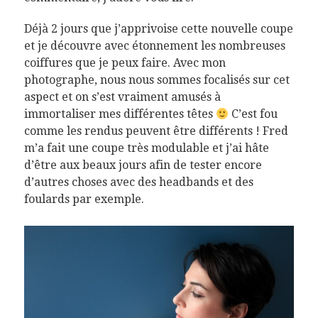
Déjà 2 jours que j’apprivoise cette nouvelle coupe
et je découvre avec étonnement les nombreuses
coiffures que je peux faire. Avec mon
photographe, nous nous sommes focalisés sur cet
aspect et on s’est vraiment amusés à
immortaliser mes différentes têtes
C’est fou
comme les rendus peuvent être différents ! Fred
m’a fait une coupe très modulable et j’ai hâte
d’être aux beaux jours afin de tester encore
d’autres choses avec des headbands et des
foulards par exemple.