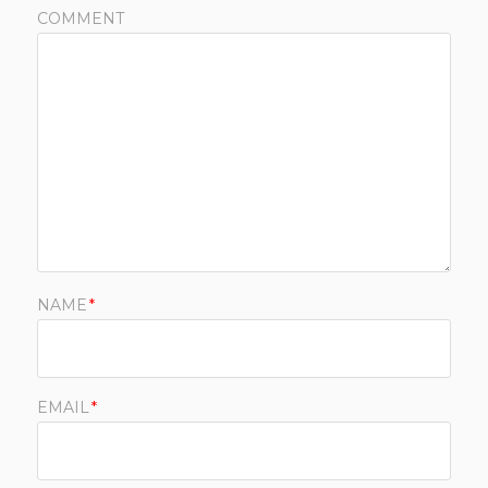
COMMENT
NAME
*
EMAIL
*