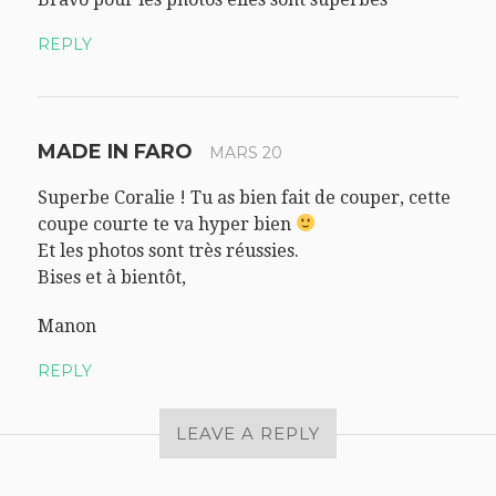
REPLY
MADE IN FARO
MARS 20
Superbe Coralie ! Tu as bien fait de couper, cette
coupe courte te va hyper bien
Et les photos sont très réussies.
Bises et à bientôt,
Manon
REPLY
LEAVE A REPLY