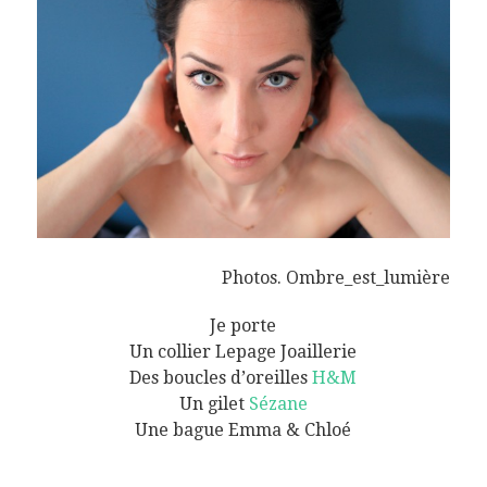
Photos. Ombre_est_lumière
Je porte
Un collier Lepage Joaillerie
Des boucles d’oreilles
H&M
Un gilet
Sézane
Une bague Emma & Chloé