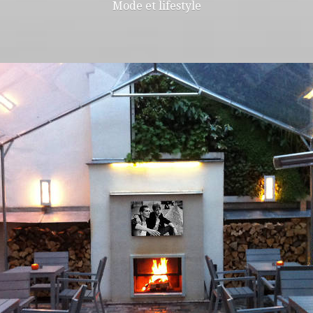
Mode et lifestyle