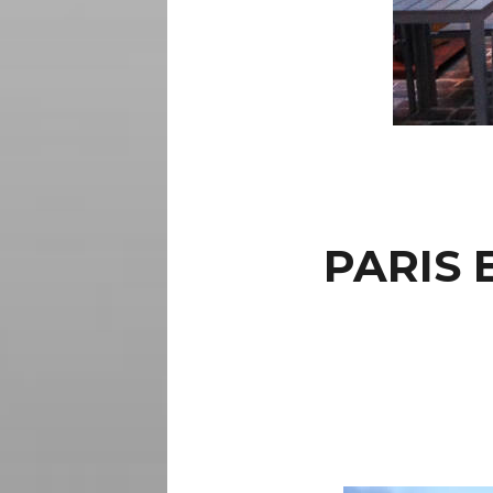
PARIS 