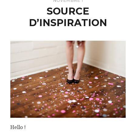
NOVEMBRE 1
SOURCE
D’INSPIRATION
Hello !