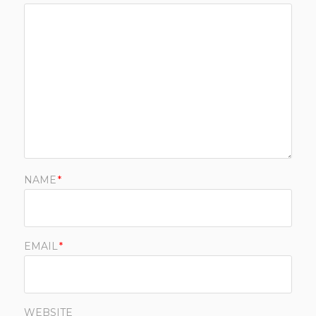
NAME
*
EMAIL
*
WEBSITE