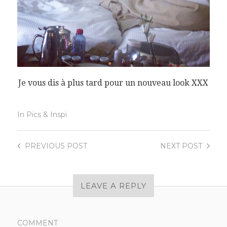
Je vous dis à plus tard pour un nouveau look XXX
In
Pics & Inspi
PREVIOUS
POST
NEXT
POST
LEAVE A REPLY
COMMENT