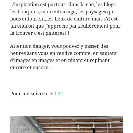
L’inspiration est partout : dans la rue, les blogs,
les bouquins, mon entourage, les paysages qui
nous entourent, les lieux de culture mais s’il est
un endroit que j’apprécie particulièrement pour
la trouver c’est pinterest !
Attention danger, vous pouvez y passer des
heures sans vous en rendre compte, en sautant
d’images en images et en pinant et repinant
encore et encore…
Pour me suivre c’est
ICI