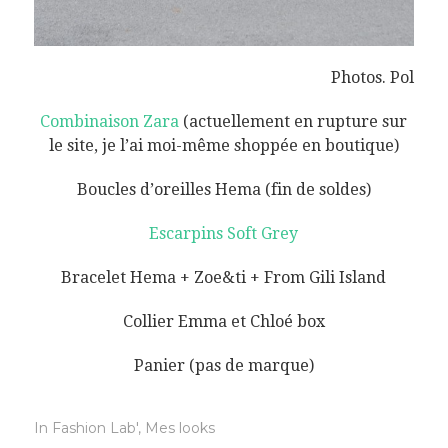
Photos. Pol
Combinaison Zara
(actuellement en rupture sur
le site, je l’ai moi-même shoppée en boutique)
Boucles d’oreilles Hema (fin de soldes)
Escarpins Soft Grey
Bracelet Hema + Zoe&ti + From Gili Island
Collier Emma et Chloé box
Panier (pas de marque)
In
Fashion Lab'
,
Mes looks