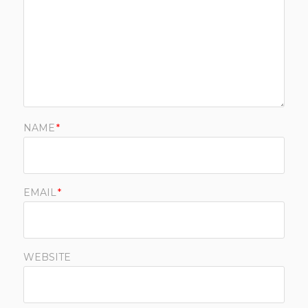
NAME
*
EMAIL
*
WEBSITE