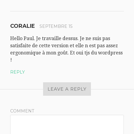
CORALIE
SEPTEMBRE 15
Hello Paul. Je travaille dessus. Je ne suis pas
satisfaite de cette version et elle n est pas assez
ergonomique à mon goût. Et oui tjs du wordpress
!
REPLY
LEAVE A REPLY
COMMENT