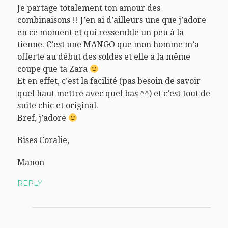
Je partage totalement ton amour des
combinaisons !! J’en ai d’ailleurs une que j’adore
en ce moment et qui ressemble un peu à la
tienne. C’est une MANGO que mon homme m’a
offerte au début des soldes et elle a la même
coupe que ta Zara
Et en effet, c’est la facilité (pas besoin de savoir
quel haut mettre avec quel bas ^^) et c’est tout de
suite chic et original.
Bref, j’adore
Bises Coralie,
Manon
REPLY