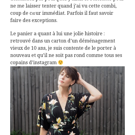
ne me laisser tenter quand j’ai vu cette combi,
coup de cœur immédiat. Parfois il faut savoir
faire des exceptions.
Le panier a quant à lui une jolie histoire :
retrouvé dans un carton d’un déménagement
vieux de 10 ans, je suis contente de le porter à
nouveau et qu’il ne soit pas rond comme tous ses
copains d’instagram