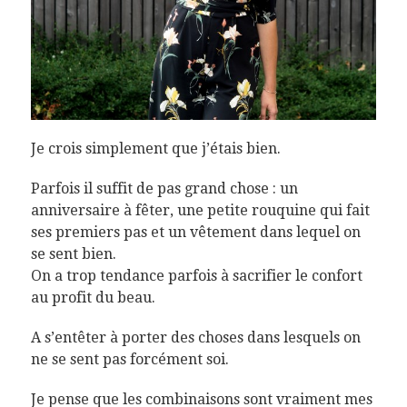
Je crois simplement que j’étais bien.
Parfois il suffit de pas grand chose : un
anniversaire à fêter, une petite rouquine qui fait
ses premiers pas et un vêtement dans lequel on
se sent bien.
On a trop tendance parfois à sacrifier le confort
au profit du beau.
A s’entêter à porter des choses dans lesquels on
ne se sent pas forcément soi.
Je pense que les combinaisons sont vraiment mes