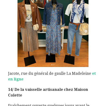
Jacote, rue du général de gaulle La Madeleine
et
en ligne
14/ De la vaisselle artisanale chez Maison
Colette
Fraîchement ouverte quelques jours avant le