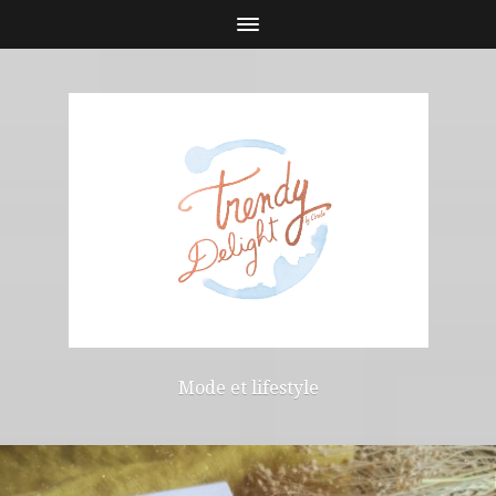
Mode et lifestyle