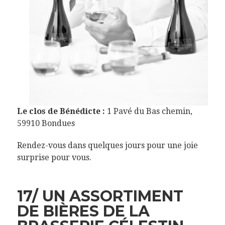
Le clos de Bénédicte :
1 Pavé du Bas chemin,
59910 Bondues
Rendez-vous dans quelques jours pour une joie
surprise pour vous.
17/ UN ASSORTIMENT
DE BIÈRES DE LA