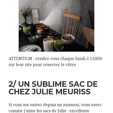
ATTENTION : rendez-vous chaque lundi à 11H00
sur leur site pour réserver le vôtre.
2/ UN SUBLIME SAC DE
CHEZ JULIE MEURISS
Si vous me suivez depuis un moment, vous savez
comme j’aime les sacs de Julie : excellente