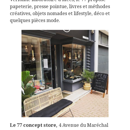
papeterie, presse pointue, livres et méthodes
créatives, objets nomades et lifestyle, déco et
quelques pièces mode.​
Le 77 concept store,
4 Avenue du Maréchal