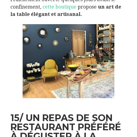
confinement,
cette boutique
propose
un art de
la table élégant et artisanal.
15/ UN REPAS DE SON
RESTAURANT PRÉFÉRÉ
À DÉGUSTER À LA