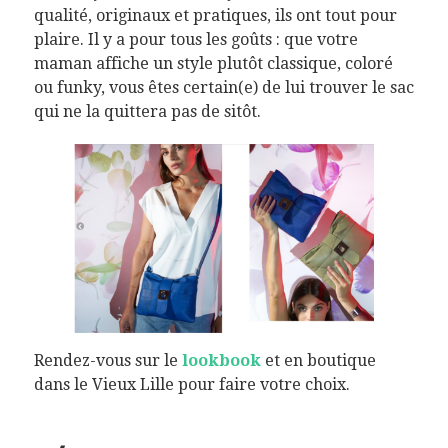
qualité, originaux et pratiques, ils ont tout pour
plaire. Il y a pour tous les goûts : que votre
maman affiche un style plutôt classique, coloré
ou funky, vous êtes certain(e) de lui trouver le sac
qui ne la quittera pas de sitôt.
Rendez-vous sur le
lookbook
et en boutique
dans le Vieux Lille pour faire votre choix.