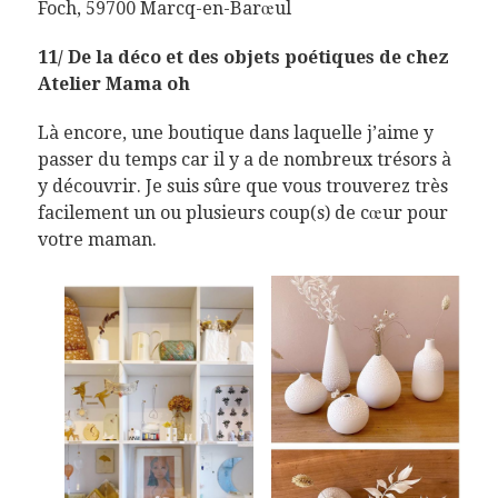
Foch, 59700 Marcq-en-Barœul
11/ De la déco et des objets poétiques de chez
Atelier Mama oh
Là encore, une boutique dans laquelle j’aime y
passer du temps car il y a de nombreux trésors à
y découvrir. Je suis sûre que vous trouverez très
facilement un ou plusieurs coup(s) de cœur pour
votre maman.