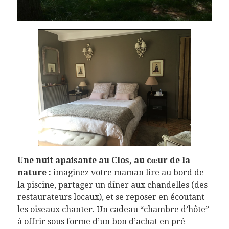
Une nuit apaisante au Clos, au cœur de la
nature :
imaginez votre maman lire au bord de
la piscine, partager un dîner aux chandelles (des
restaurateurs locaux), et se reposer en écoutant
les oiseaux chanter. Un cadeau “chambre d’hôte”
à offrir sous forme d’un bon d’achat en pré-