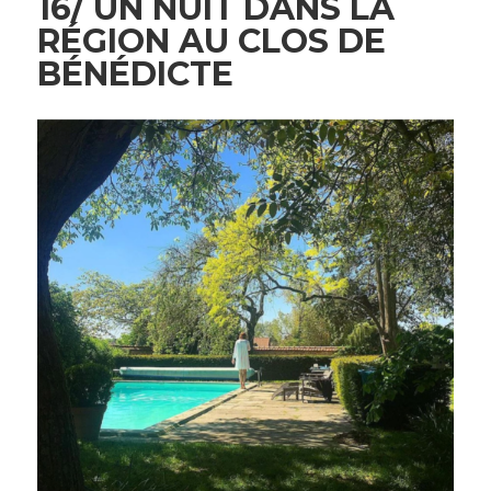
16/ UN NUIT DANS LA
RÉGION AU CLOS DE
BÉNÉDICTE