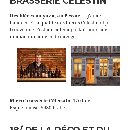
BRASSERIE CÉLESTIN
Des bières au yuzu, au Pessac….
j’aime
l’audace et la qualité des bières Celestin et je
trouve que c’est un cadeau parfait pour une
maman qui aime ce breuvage.
Micro brasserie Céleestin
, 120 Rue
Esquermoise, 59800 Lille