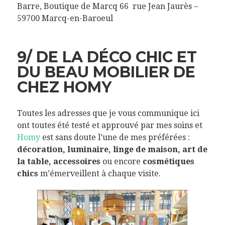
Barre, Boutique de Marcq 66 rue Jean Jaurès –
59700 Marcq-en-Baroeul
9/ DE LA DÉCO CHIC ET
DU BEAU MOBILIER DE
CHEZ HOMY
Toutes les adresses que je vous communique ici
ont toutes été testé et approuvé par mes soins et
Homy
est sans doute l’une de mes préférées :
décoration, luminaire, linge de maison, art de
la table, accessoires
ou encore
cosmétiques
chics
m’émerveillent à chaque visite.