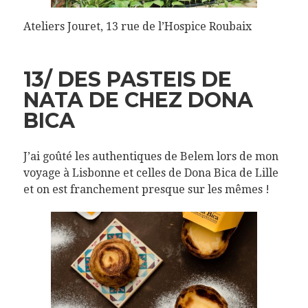
Ateliers Jouret, 13 rue de l’Hospice Roubaix
13/ DES PASTEIS DE
NATA DE CHEZ DONA
BICA
J’ai goûté les authentiques de Belem lors de mon
voyage à Lisbonne et celles de Dona Bica de Lille
et on est franchement presque sur les mêmes !