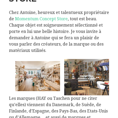
Chez Antoine, heureux et talentueux propriétaire
de
Momentum Concept Store
, tout est beau.
Chaque objet est soigneusement sélectionné et
porte en lui une belle histoire. Je vous invite à
demander à Antoine qui se fera un plaisir de
vous parler des créateurs, de la marque ou des
matériaux utilisés.
Les marques (HAY ou Taschen pour ne citer
qu’elles) viennent du Danemark, de Suède, de
Finlande, d’Espagne, des Pays-Bas, des Etats-Unis
ou d’Allemagne… et aussi de marques et