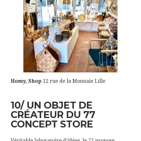
Homy, Shop
12 rue de la Monnaie Lille
10/ UN OBJET DE
CRÉATEUR DU 77
CONCEPT STORE
Véritable laboratoire d’idées, le 77 propose