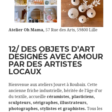
Atelier Oh Mama,
57 Rue des Arts, 59800 Lille
12/ DES OBJETS D’ART
DESIGNÉS AVEC AMOUR
PAR DES ARTISTES
LOCAUX
Bienvenue aux ateliers Jouret à Roubaix. Cette
ancienne friche industrielle, héritée de l’âge d’or
du textile, accueille
céramistes, plasticiens,
sculpteurs, sérigraphes, illustrateurs,
photographes, stylistes et graphistes.
Tous les