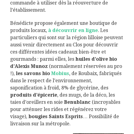
commande à utiliser dès la réouverture de
l’établissement.
Bénédicte propose également une boutique de
produits locaux,
à découvrir en ligne
. Les
particuliers qui sont sur la région lilloise peuvent
aussi venir directement au Clos pour découvrir
ces différentes idées cadeaux bien-être et
gourmands : parmi elles, les
huiles d’olive bio
d’Alexis Munoz
(normalement réservées au pro
!),
les savons bio
Mobius
, de Roubaix, fabriqués
dans le respect de l’environnement,
saponification à froid, 8% de glycérine, des
produits d’épicerie
, des mugs, de la déco, les
taies d’oreillers en soie
Benublanc
(incroyables
pour atténuer les rides et régénérez votre
visage),
bougies
Saints Esprits
… Possibilité de
livraison sur la métropole.