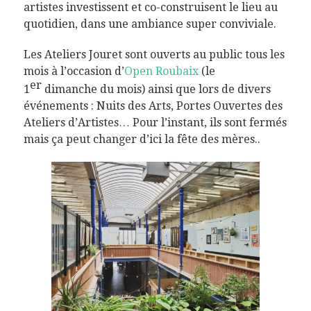
artistes investissent et co-construisent le lieu au
quotidien, dans une ambiance super conviviale.
Les Ateliers Jouret sont ouverts au public tous les
mois à l’occasion d’
Open Roubaix
(le
er
1
dimanche du mois) ainsi que lors de divers
événements : Nuits des Arts, Portes Ouvertes des
Ateliers d’Artistes… Pour l’instant, ils sont fermés
mais ça peut changer d’ici la fête des mères..