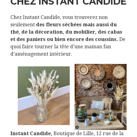
CHEZ INSTANT CANDIDE
Chez Instant Candide, vous trouverez non
seulement
des fleurs séchées mais aussi du
thé, de la décoration, du mobilier, des cabas
et des paniers ou bien encore des coussins.
De
quoi faire tourner la tête d’une maman fan
d’aménagement intérieur.
Instant Candide,
Boutique de Lille, 12 rue de la