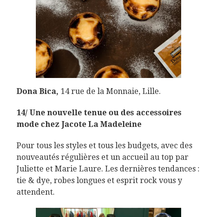
Dona Bica,
14 rue de la Monnaie, Lille.
14/ Une nouvelle tenue ou des accessoires
mode chez Jacote La Madeleine
Pour tous les styles et tous les budgets, avec des
nouveautés régulières et un accueil au top par
Juliette et Marie Laure. Les dernières tendances :
tie & dye, robes longues et esprit rock vous y
attendent.