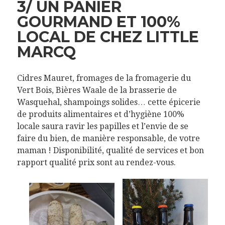
3/ UN PANIER
GOURMAND ET 100%
LOCAL DE CHEZ LITTLE
MARCQ
Cidres Mauret, fromages de la fromagerie du
Vert Bois, Bières Waale de la brasserie de
Wasquehal, shampoings solides… cette épicerie
de produits alimentaires et d’hygiène 100%
locale saura ravir les papilles et l’envie de se
faire du bien, de manière responsable, de votre
maman ! Disponibilité, qualité de services et bon
rapport qualité prix sont au rendez-vous.