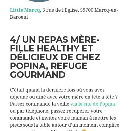
Little Marcq
, 3 rue de l’Eglise, 59700 Marcq-en-
Baroeul
4/ UN REPAS MÈRE-
FILLE HEALTHY ET
DÉLICIEUX DE CHEZ
POPINA, REFUGE
GOURMAND
C’était quand la dernière fois où vous avez
déjeuné ou dîné avec votre mère en tête à tête ?
Passez commande la veille
via le site de Popina
ou par téléphone, passez récupérer votre
commande et invitez votre maman à mettre les
pieds sous la table autour d’un moment complice