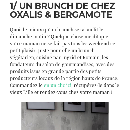
1/ UN BRUNCH DE CHEZ
OXALIS & BERGAMOTE
Quoi de mieux qu’un brunch servi au lit le
dimanche matin ? Quelque chose me dit que
votre maman ne se fait pas tous les weekend ce
petit plaisir. Juste pour elle un brunch
végétarien, cuisiné par Ingrid et Romain, les
fondateurs du salon de gourmandises, avec des
produits issus en grande partie des petits
producteurs locaux de la région hauts de France.
Commandez le
en un clic ici
, récupérez-le dans le
vieux Lille et rendez-vous chez votre maman !