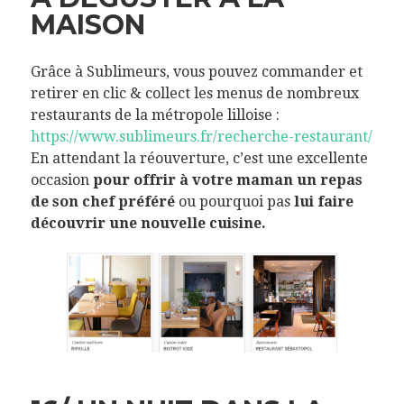
MAISON
Grâce à Sublimeurs, vous pouvez commander et
retirer en clic & collect les menus de nombreux
restaurants de la métropole lilloise :
https://www.sublimeurs.fr/recherche-restaurant/
En attendant la réouverture, c’est une excellente
occasion
pour offrir à votre maman un repas
de son chef préféré
ou pourquoi pas
lui faire
découvrir une nouvelle cuisine.