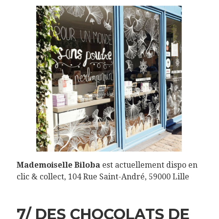
Mademoiselle Biloba
est actuellement dispo en
clic & collect, 104 Rue Saint-André, 59000 Lille
7/ DES CHOCOLATS DE