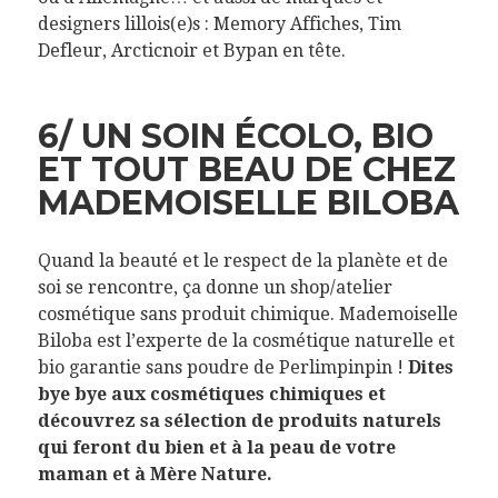
designers lillois(e)s : Memory Affiches, Tim
Defleur, Arcticnoir et Bypan en tête.
6/ UN SOIN ÉCOLO, BIO
ET TOUT BEAU DE CHEZ
MADEMOISELLE BILOBA
Quand la beauté et le respect de la planète et de
soi se rencontre, ça donne un shop/atelier
cosmétique sans produit chimique. Mademoiselle
Biloba est l’experte de la cosmétique naturelle et
bio garantie sans poudre de Perlimpinpin !
Dites
bye bye aux cosmétiques chimiques et
découvrez sa sélection de produits naturels
qui feront du bien et à la peau de votre
maman et à Mère Nature.