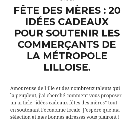
FÊTE DES MÈRES : 20
IDÉES CADEAUX
POUR SOUTENIR LES
COMMERÇANTS DE
LA MÉTROPOLE
LILLOISE.
Amoureuse de Lille et des nombreux talents qui
la peuplent, j’ai cherché comment vous proposer
un article “idées cadeaux fêtes des mères” tout
en soutenant l’économie locale. J’espère que ma
sélection et mes bonnes adresses vous plairont !