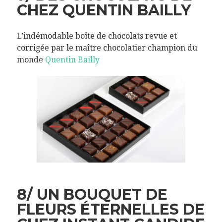
CHEZ QUENTIN BAILLY
L’indémodable boîte de chocolats revue et
corrigée par le maître chocolatier champion du
monde
Quentin Bailly
8/ UN BOUQUET DE
FLEURS ÉTERNELLES DE